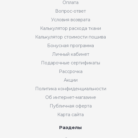
Оплата
Вопрос-ответ
Условия возврата
Калькулятор расхода ткани
Калькулятор стоимости пошива
Бонусная программа
Личный кабинет
Подарочные сертификаты
Рассрочка
Акции
Политика конфиденциальности
Об интернет-магазине
Публичная оферта
Карта сайта
Разделы