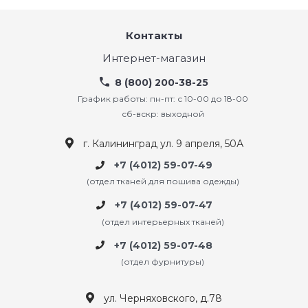
Контакты
Интернет-магазин
8 (800) 200-38-25
График работы: пн-пт: с 10-00 до 18-00
сб-вскр: выходной
г. Калининград ул. 9 апреля, 50А
+7 (4012) 59-07-49
(отдел тканей для пошива одежды)
+7 (4012) 59-07-47
(отдел интерьерных тканей)
+7 (4012) 59-07-48
(отдел фурнитуры)
ул. Черняховского, д.78