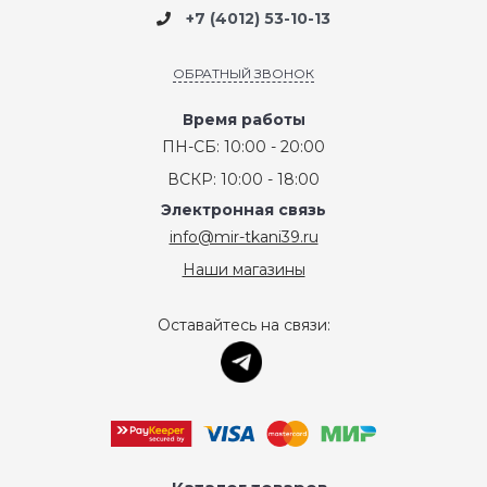
+7 (4012) 53-10-13
ОБРАТНЫЙ ЗВОНОК
Время работы
ПН-СБ: 10:00 - 20:00
ВСКР: 10:00 - 18:00
Электронная связь
info@mir-tkani39.ru
Наши магазины
Оставайтесь на связи: