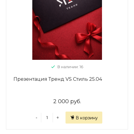
В наличии: 16
Презентация Тренд VS Стиль 25.04
2 000 руб.
-
+
В корзину