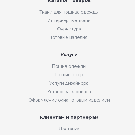
Каталог товаров
Ткани для пошива одежды
Интерьерные ткани
Фурнитура
Готовые изделия
Услуги
Пошив одежды
Пошив штор
Услуги дизайнера
Установка карнизов
Оформление окна готовым изделием
Клиентам и партнерам
Доставка