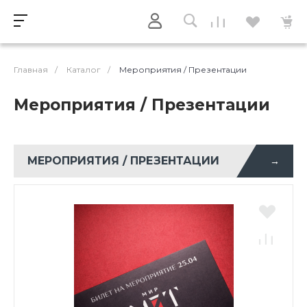
Главная
/
Каталог
/
Мероприятия / Презентации
Мероприятия / Презентации
МЕРОПРИЯТИЯ / ПРЕЗЕНТАЦИИ
→