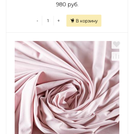
980 руб.
-
+
В корзину