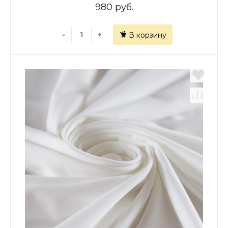
980 руб.
-
+
В корзину