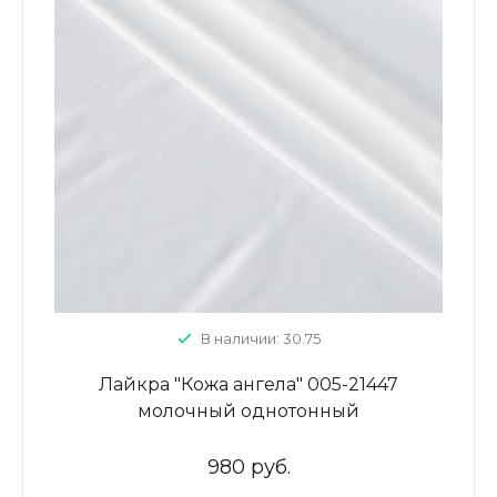
В наличии: 30.75
Лайкра "Кожа ангела" 005-21447
молочный однотонный
980 руб.