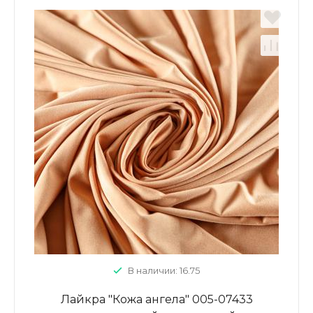
В наличии: 16.75
Лайкра "Кожа ангела" 005-07433