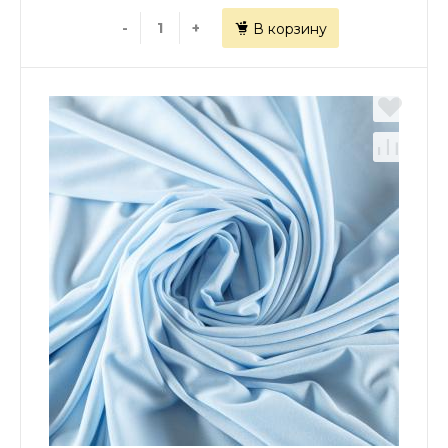
-
+
В корзину