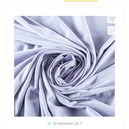
В наличии: 20.7