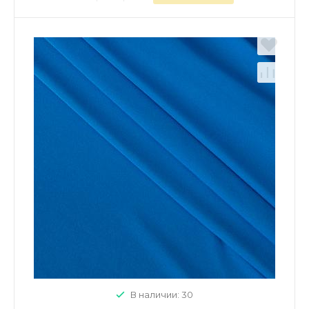
В наличии: 30