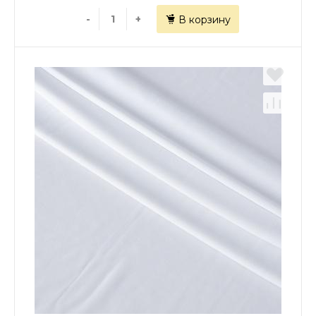
-
+
В корзину