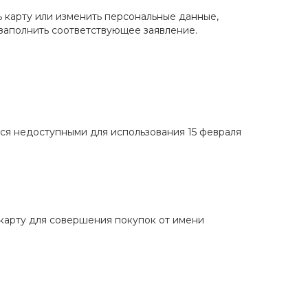
ть карту или изменить персональные данные,
заполнить соответствующее заявление.
ся недоступными для использования 15 февраля
карту для совершения покупок от имени