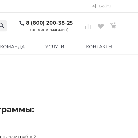
Войти
8 (800) 200-38-25
(интернет-магазин)
КОМАНДА
УСЛУГИ
КОНТАКТЫ
граммы:
 тысячи) рублей.