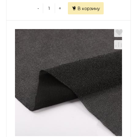
-
+
В корзину