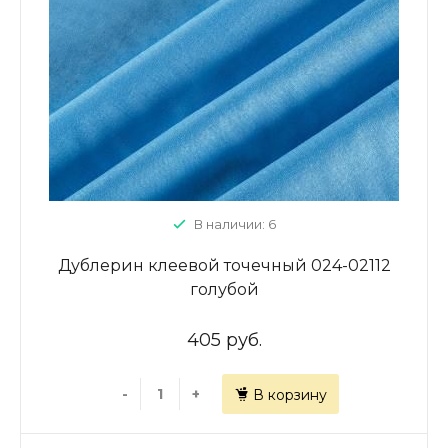
В наличии: 6
Дублерин клеевой точечный 024-02112
голубой
405 руб.
-
+
В корзину