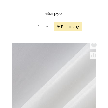
655 руб.
-
+
В корзину