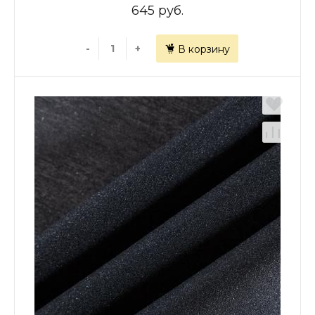
645 руб.
-
+
В корзину