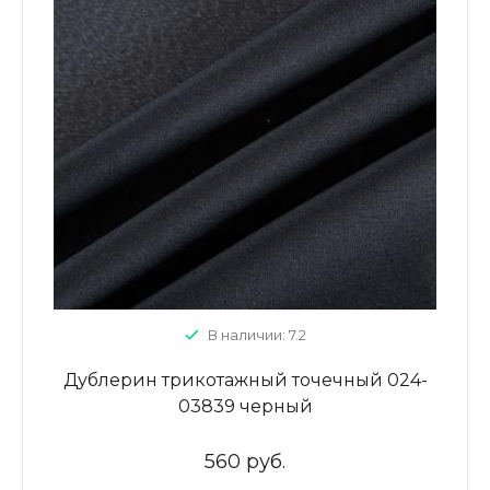
В наличии: 7.2
Дублерин трикотажный точечный 024-
03839 черный
560 руб.