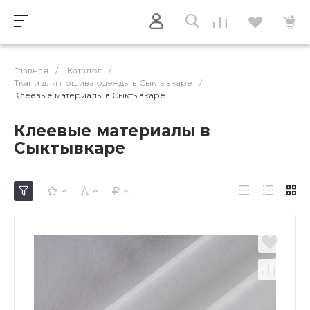
Главная
/
Каталог
/
Ткани для пошива одежды в Сыктывкаре
/
Клеевые материалы в Сыктывкаре
Клеевые материалы в
Сыктывкаре