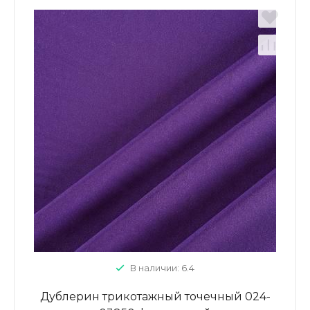
В наличии: 6.4
Дублерин трикотажный точечный 024-