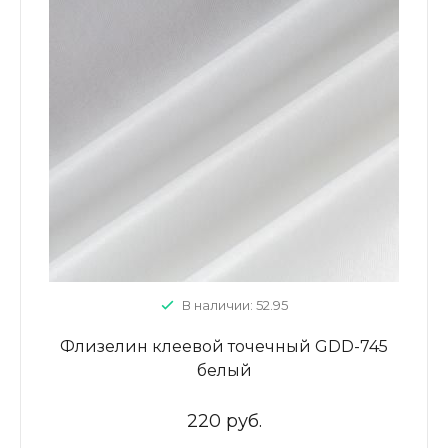
В наличии: 52.95
Флизелин клеевой точечный GDD-745
белый
220 руб.