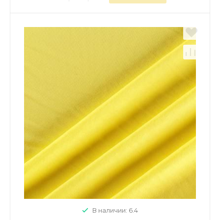
В наличии: 6.4