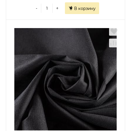
-
+
В корзину