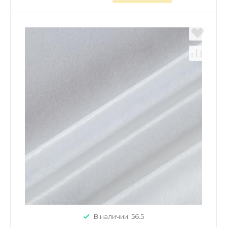
В наличии: 56.5