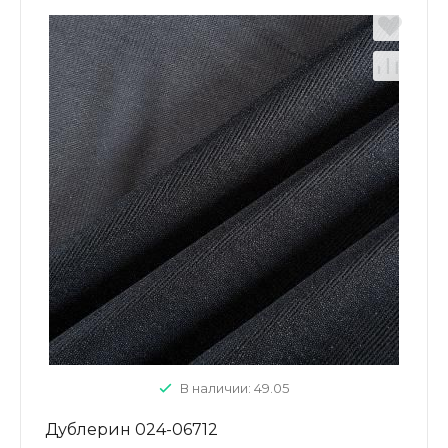
В наличии: 49.05
Дублерин 024-06712