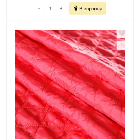
-
+
В корзину