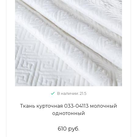
В наличии: 21.5
Ткань курточная 033-04113 молочный
однотонный
610 руб.