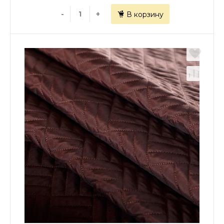
-
+
В корзину