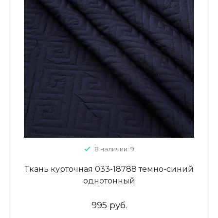
В наличии: 9
Ткань курточная 033-18788 темно-синий
однотонный
995 руб.