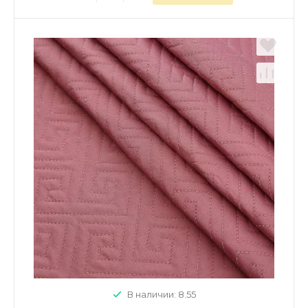
В наличии: 8.55