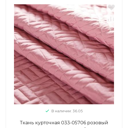
В наличии: 36.05
Ткань курточная 033-05706 розовый