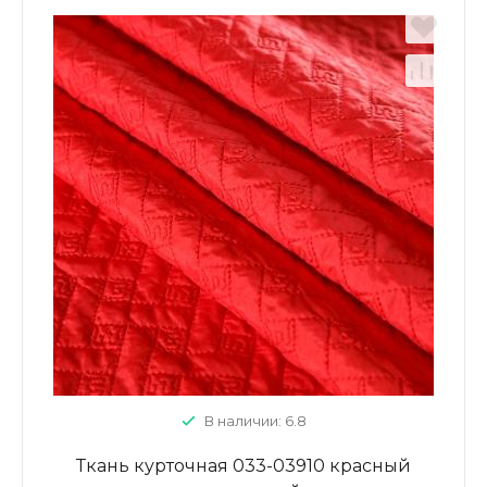
В наличии: 6.8
Ткань курточная 033-03910 красный