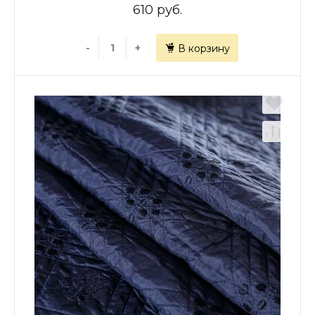
610 руб.
-
+
В корзину