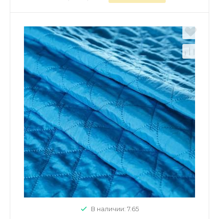
В наличии: 7.65