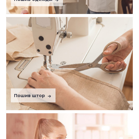
Пошив штор