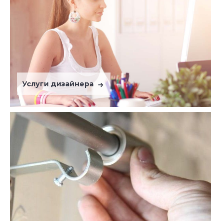
Услуги дизайнера