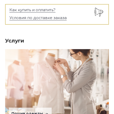
Как купить и оплатить?
Условия по доставке заказа
Услуги
Пошив одежды