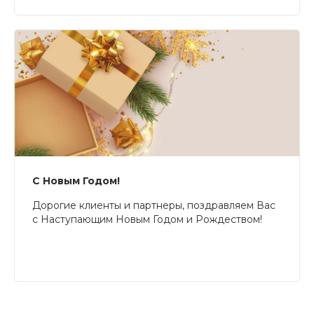
С Новым Годом!
Дорогие клиенты и партнеры, поздравляем Вас
с Наступающим Новым Годом и Рождеством!