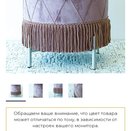
Обращаем ваше внимание, что цвет товара
может отличаться по тону, в зависимости от
настроек вашего монитора.