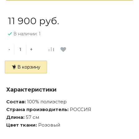
11 900 руб.
В наличии: 1
-
+
В корзину
Характеристики
Состав:
100% полиэстер
Страна производитель:
РОССИЯ
Длина:
57 см
Цвет ткани:
Розовый