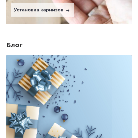
Установка карнизов
Блог