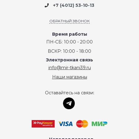
+7 (4012) 53-10-13
ОБРАТНЫЙ ЗВОНОК
Время работы
ПН-СБ: 10:00 - 20:00
ВСКР: 10:00 - 18:00
Электронная связь
info@mir-tkani39.ru
Наши магазины
Оставайтесь на связи: