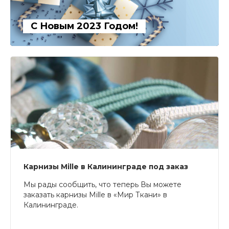
С Новым 2023 Годом!
Карнизы Mille в Калининграде под заказ
Мы рады сообщить, что теперь Вы можете
заказать карнизы Mille в «Мир Ткани» в
Калининграде.