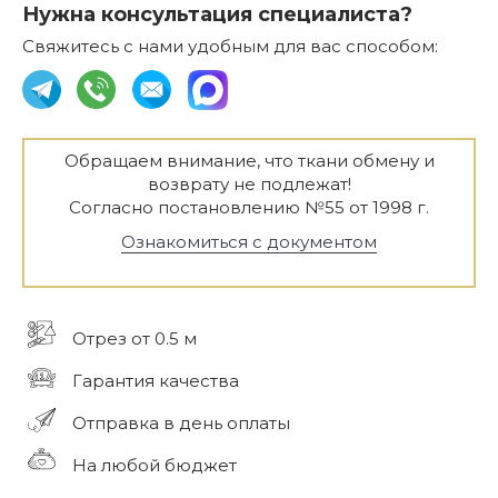
Нужна консультация специалиста?
Свяжитесь с нами удобным для вас способом:
Обращаем внимание, что ткани обмену и
возврату не подлежат!
Согласно постановлению №55 от 1998 г.
Ознакомиться с документом
Отрез от 0.5 м
Гарантия качества
Отправка в день оплаты
На любой бюджет