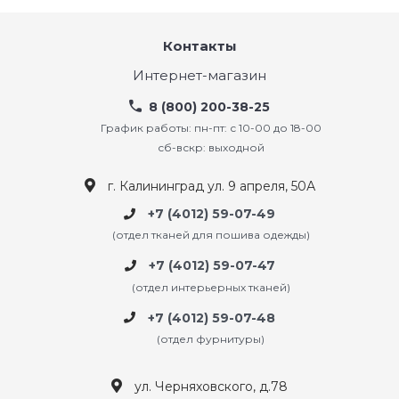
Контакты
Интернет-магазин
8 (800) 200-38-25
График работы: пн-пт: с 10-00 до 18-00
сб-вскр: выходной
г. Калининград ул. 9 апреля, 50А
+7 (4012) 59-07-49
(отдел тканей для пошива одежды)
+7 (4012) 59-07-47
(отдел интерьерных тканей)
+7 (4012) 59-07-48
(отдел фурнитуры)
ул. Черняховского, д.78