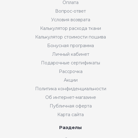
Оплата
Вопрос-ответ
Условия возврата
Калькулятор расхода ткани
Калькулятор стоимости пошива
Бонусная программа
Личный кабинет
Подарочные сертификаты
Рассрочка
Акции
Политика конфиденциальности
Об интернет-магазине
Публичная оферта
Карта сайта
Разделы