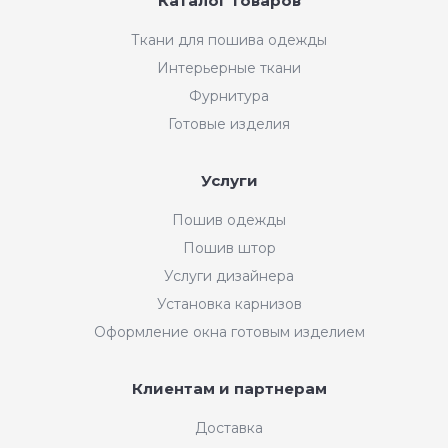
Каталог товаров
Ткани для пошива одежды
Интерьерные ткани
Фурнитура
Готовые изделия
Услуги
Пошив одежды
Пошив штор
Услуги дизайнера
Установка карнизов
Оформление окна готовым изделием
Клиентам и партнерам
Доставка