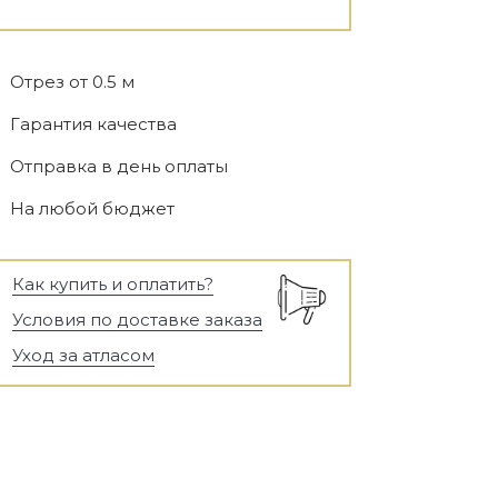
Отрез от 0.5 м
Гарантия качества
Отправка в день оплаты
На любой бюджет
Как купить и оплатить?
Условия по доставке заказа
Уход за атласом