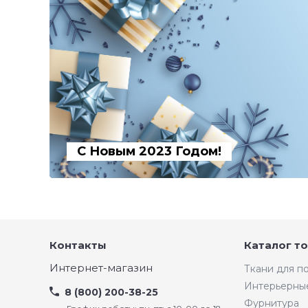
С Новым 2023 Годом!
Контакты
Каталог т
Интернет-магазин
Ткани для 
Интерьерны
8 (800) 200-38-25
Фурнитура