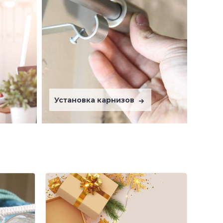
Установка карнизов