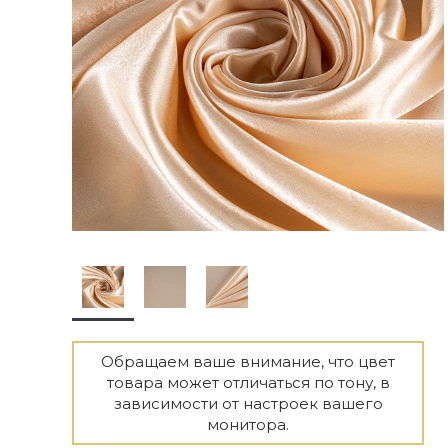
Обращаем ваше внимание, что цвет
товара может отличаться по тону, в
зависимости от настроек вашего
монитора.