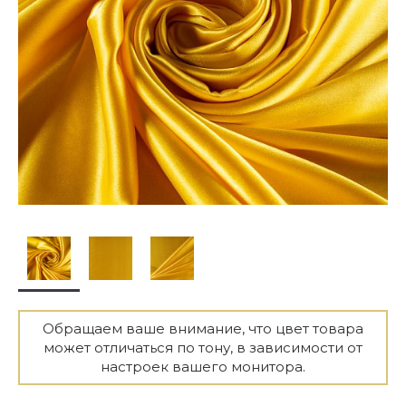
Обращаем ваше внимание, что цвет товара
может отличаться по тону, в зависимости от
настроек вашего монитора.