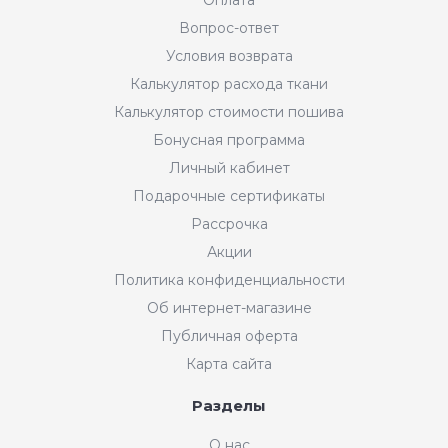
Вопрос-ответ
Условия возврата
Калькулятор расхода ткани
Калькулятор стоимости пошива
Бонусная программа
Личный кабинет
Подарочные сертификаты
Рассрочка
Акции
Политика конфиденциальности
Об интернет-магазине
Публичная оферта
Карта сайта
Разделы
Интернет-магазин "Мир
О нас