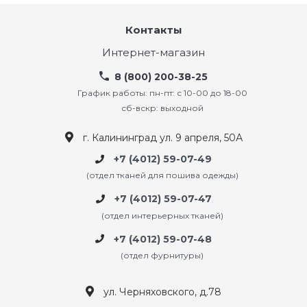
Контакты
Интернет-магазин
8 (800) 200-38-25
График работы: пн-пт: с 10-00 до 18-00
сб-вскр: выходной
г. Калининград ул. 9 апреля, 50А
+7 (4012) 59-07-49
(отдел тканей для пошива одежды)
+7 (4012) 59-07-47
(отдел интерьерных тканей)
+7 (4012) 59-07-48
(отдел фурнитуры)
ул. Черняховского, д.78