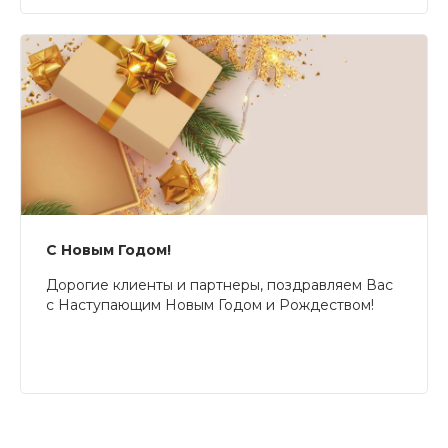
С Новым Годом!
Дорогие клиенты и партнеры, поздравляем Вас
с Наступающим Новым Годом и Рождеством!