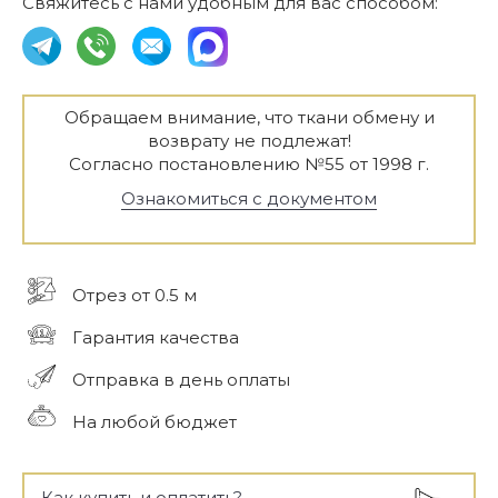
Свяжитесь с нами удобным для вас способом:
Обращаем внимание, что ткани обмену и
возврату не подлежат!
Согласно постановлению №55 от 1998 г.
Ознакомиться с документом
Отрез от 0.5 м
Гарантия качества
Отправка в день оплаты
На любой бюджет
Как купить и оплатить?