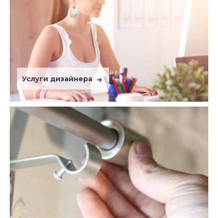
Услуги дизайнера