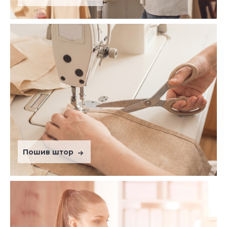
Пошив штор