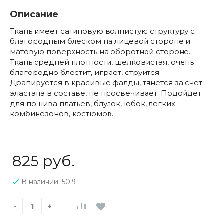
Описание
Ткань имеет сатиновую волнистую структуру с
благородным блеском на лицевой стороне и
матовую поверхность на оборотной стороне.
Ткань средней плотности, шелковистая, очень
благородно блестит, играет, струится.
Драпируется в красивые фалды, тянется за счет
эластана в составе, не просвечивает. Подойдет
для пошива платьев, блузок, юбок, легких
комбинезонов, костюмов.
825 руб.
В наличии: 50.9
-
+