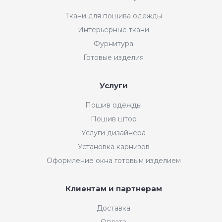
Ткани для пошива одежды
Интерьерные ткани
Фурнитура
Готовые изделия
Услуги
Пошив одежды
Пошив штор
Услуги дизайнера
Установка карнизов
Оформление окна готовым изделием
Клиентам и партнерам
Доставка
Оплата