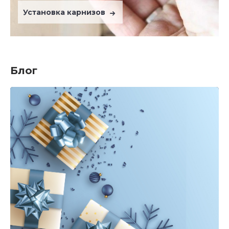
Установка карнизов
Блог