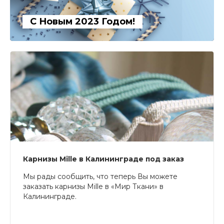
С Новым 2023 Годом!
Карнизы Mille в Калининграде под заказ
Мы рады сообщить, что теперь Вы можете
заказать карнизы Mille в «Мир Ткани» в
Калининграде.