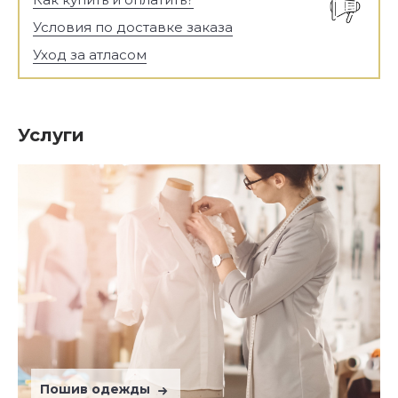
Условия по доставке заказа
Уход за атласом
Услуги
Пошив одежды