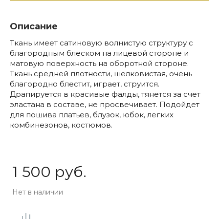
Описание
Ткань имеет сатиновую волнистую структуру с
благородным блеском на лицевой стороне и
матовую поверхность на оборотной стороне.
Ткань средней плотности, шелковистая, очень
благородно блестит, играет, струится.
Драпируется в красивые фалды, тянется за счет
эластана в составе, не просвечивает. Подойдет
для пошива платьев, блузок, юбок, легких
комбинезонов, костюмов.
1 500 руб.
Нет в наличии