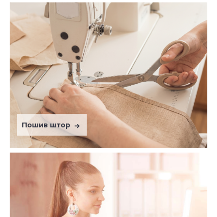
Пошив штор