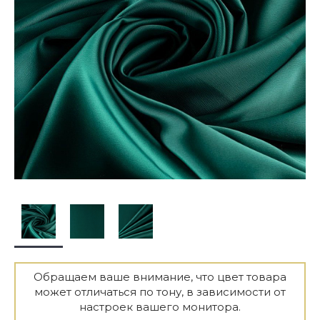
Обращаем ваше внимание, что цвет товара
может отличаться по тону, в зависимости от
настроек вашего монитора.