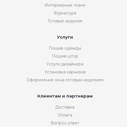
Интерьерные ткани
Фурнитура
Готовые изделия
Услуги
Пошив одежды
Пошив штор
Услуги дизайнера
Установка карнизов
Оформление окна готовым изделием
Клиентам и партнерам
Доставка
Оплата
Вопрос-ответ