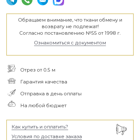
Обращаем внимание, что ткани обмену и
возврату не подлежат!
Согласно постановлению №55 от 1998 г.
Ознакомиться с документом
Отрез от 0.5 м
Гарантия качества
Отправка в день оплаты
На любой бюджет
Как купить и оплатить?
Условия по доставке заказа