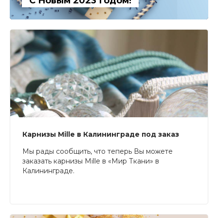
С Новым 2023 Годом!
Карнизы Mille в Калининграде под заказ
Мы рады сообщить, что теперь Вы можете
заказать карнизы Mille в «Мир Ткани» в
Калининграде.