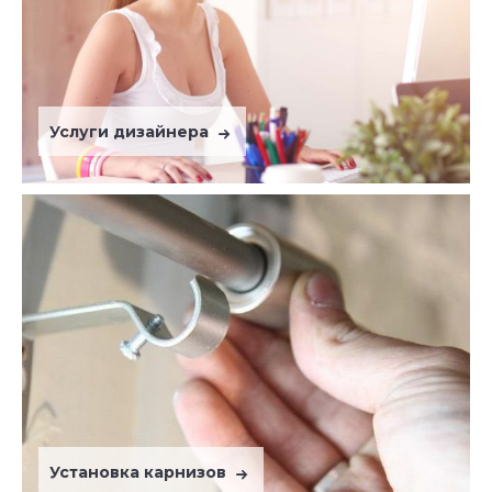
Услуги дизайнера
Установка карнизов