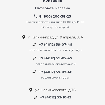
Контакты
Интернет-магазин
8 (800) 200-38-25
График работы: пн-пт: с 10-00 до 18-00
сб-вскр: выходной
г. Калининград ул. 9 апреля, 50А
+7 (4012) 59-07-49
(отдел тканей для пошива одежды)
+7 (4012) 59-07-47
(отдел интерьерных тканей)
+7 (4012) 59-07-48
(отдел фурнитуры)
ул. Черняховского, д.78
+7 (4012) 53-10-13