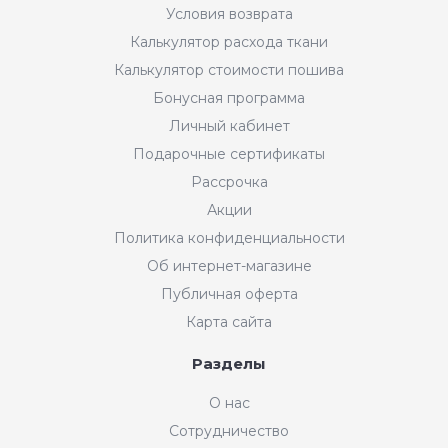
Условия возврата
Калькулятор расхода ткани
Калькулятор стоимости пошива
Бонусная программа
Личный кабинет
Подарочные сертификаты
Рассрочка
Акции
Политика конфиденциальности
Об интернет-магазине
Публичная оферта
Карта сайта
Разделы
О нас
Сотрудничество