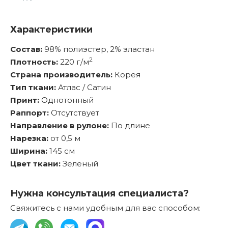
Характеристики
Состав:
98% полиэстер, 2% эластан
2
Плотность:
220 г/м
Страна производитель:
Корея
Тип ткани:
Атлас / Сатин
Принт:
Однотонный
Раппорт:
Отсутствует
Направление в рулоне:
По длине
Нарезка:
от 0,5 м
Ширина:
145 см
Цвет ткани:
Зеленый
Нужна консультация специалиста?
Свяжитесь с нами удобным для вас способом: