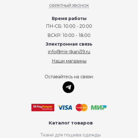
ОБРАТНЫЙ ЗВОНОК
Время работы
ПН-СБ: 10:00 - 20:00
ВСКР: 10:00 - 18:00
Электронная связь
info@mir-tkani39.ru
Наши магазины
Оставайтесь на связи:
Каталог товаров
Ткани для пошива одежды