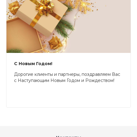
С Новым Годом!
Дорогие клиенты и партнеры, поздравляем Вас
с Наступающим Новым Годом и Рождеством!