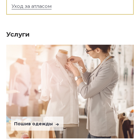
Уход за атласом
Услуги
Пошив одежды