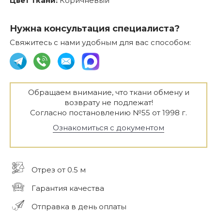
Цвет ткани:
Коричневый
Нужна консультация специалиста?
Свяжитесь с нами удобным для вас способом:
Обращаем внимание, что ткани обмену и
возврату не подлежат!
Согласно постановлению №55 от 1998 г.
Ознакомиться с документом
Отрез от 0.5 м
Гарантия качества
Отправка в день оплаты