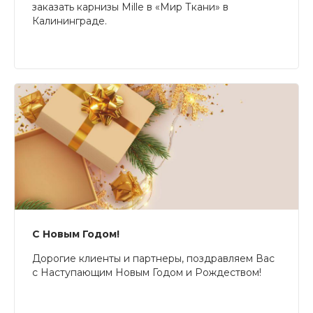
заказать карнизы Mille в «Мир Ткани» в
Калининграде.
С Новым Годом!
Дорогие клиенты и партнеры, поздравляем Вас
с Наступающим Новым Годом и Рождеством!