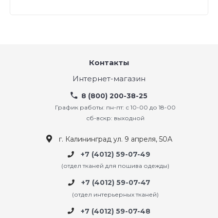
Контакты
Интернет-магазин
8 (800) 200-38-25
График работы: пн-пт: с 10-00 до 18-00
сб-вскр: выходной
г. Калининград ул. 9 апреля, 50А
+7 (4012) 59-07-49
(отдел тканей для пошива одежды)
+7 (4012) 59-07-47
(отдел интерьерных тканей)
+7 (4012) 59-07-48