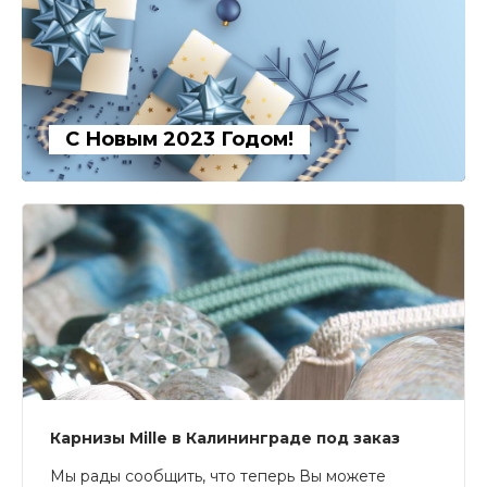
С Новым 2023 Годом!
Карнизы Mille в Калининграде под заказ
Мы рады сообщить, что теперь Вы можете