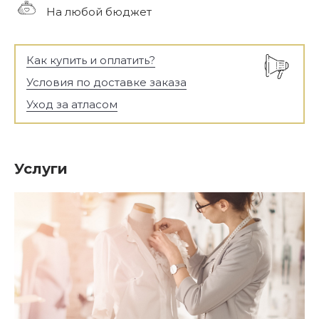
На любой бюджет
Как купить и оплатить?
Условия по доставке заказа
Уход за атласом
Услуги