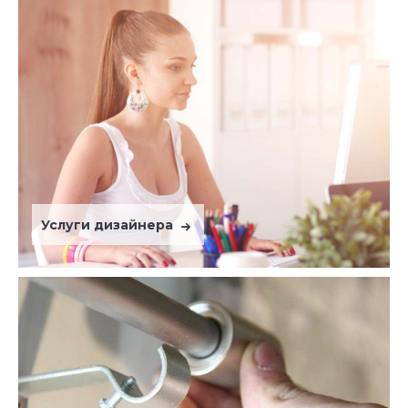
Услуги дизайнера