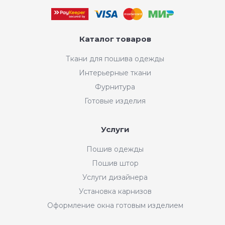
Каталог товаров
Ткани для пошива одежды
Интерьерные ткани
Фурнитура
Готовые изделия
Услуги
Пошив одежды
Пошив штор
Услуги дизайнера
Установка карнизов
Оформление окна готовым изделием