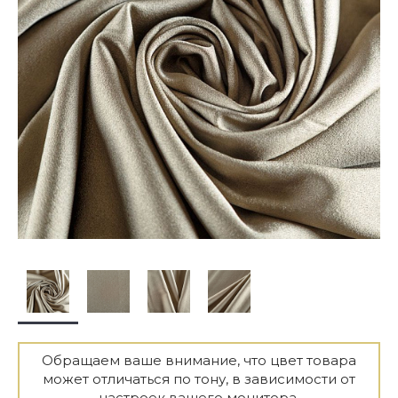
Обращаем ваше внимание, что цвет товара
может отличаться по тону, в зависимости от
настроек вашего монитора.