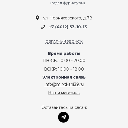
(отдел фурнитуры)
ул. Черняховского, д.78
+7 (4012) 53-10-13
ОБРАТНЫЙ ЗВОНОК
Время работы
ПН-СБ: 10:00 - 20:00
ВСКР: 10:00 - 18:00
Электронная связь
info@mir-tkani39.ru
Наши магазины
Оставайтесь на связи: