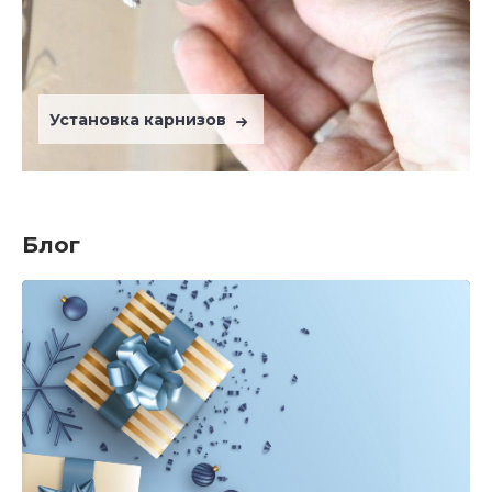
Установка карнизов
Блог