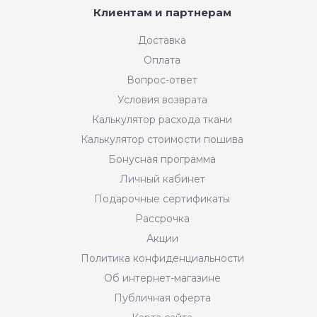
Клиентам и партнерам
Доставка
Оплата
Вопрос-ответ
Условия возврата
Калькулятор расхода ткани
Калькулятор стоимости пошива
Бонусная программа
Личный кабинет
Подарочные сертификаты
Рассрочка
Акции
Политика конфиденциальности
Об интернет-магазине
Публичная оферта