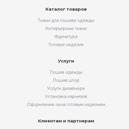
Каталог товаров
Ткани для пошива одежды
Интерьерные ткани
Фурнитура
Готовые изделия
Услуги
Пошив одежды
Пошив штор
Услуги дизайнера
Установка карнизов
Оформление окна готовым изделием
Клиентам и партнерам