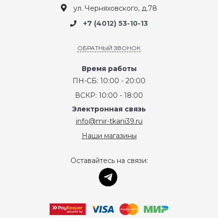
ул. Черняховского, д.78
+7 (4012) 53-10-13
ОБРАТНЫЙ ЗВОНОК
Время работы
ПН-СБ: 10:00 - 20:00
ВСКР: 10:00 - 18:00
Электронная связь
info@mir-tkani39.ru
Наши магазины
Оставайтесь на связи: