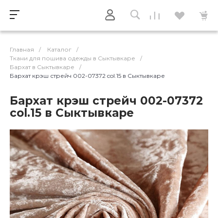
Главная
/
Каталог
/
Ткани для пошива одежды в Сыктывкаре
/
Бархат в Сыктывкаре
/
Бархат крэш стрейч 002-07372 col.15 в Сыктывкаре
Бархат крэш стрейч 002-07372
col.15 в Сыктывкаре