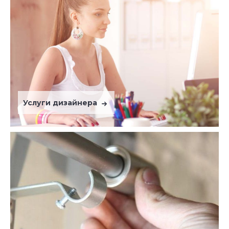
Услуги дизайнера