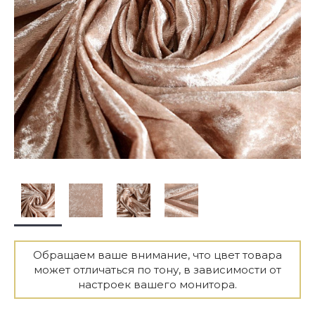
Обращаем ваше внимание, что цвет товара
может отличаться по тону, в зависимости от
настроек вашего монитора.