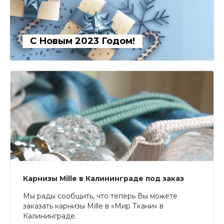
С Новым 2023 Годом!
Карнизы Mille в Калининграде под заказ
Мы рады сообщить, что теперь Вы можете
заказать карнизы Mille в «Мир Ткани» в
Калининграде.