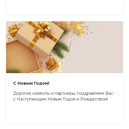
С Новым Годом!
Дорогие клиенты и партнеры, поздравляем Вас
с Наступающим Новым Годом и Рождеством!