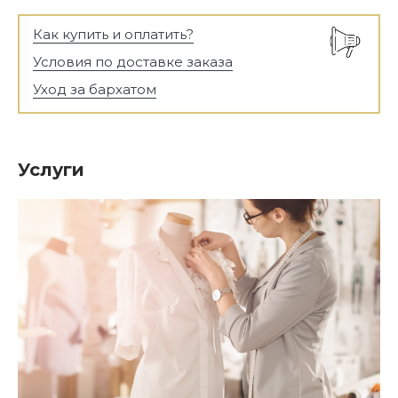
Как купить и оплатить?
Условия по доставке заказа
Уход за бархатом
Услуги