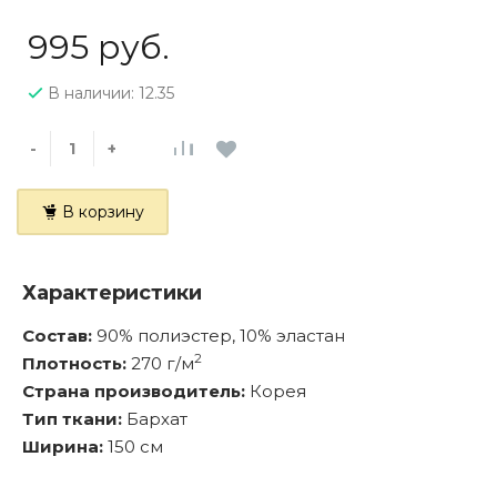
995 руб.
В наличии: 12.35
-
+
В корзину
Характеристики
Состав:
90% полиэстер, 10% эластан
2
Плотность:
270 г/м
Страна производитель:
Корея
Тип ткани:
Бархат
Ширина:
150 см