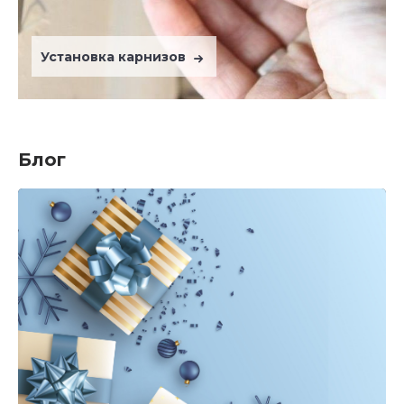
Установка карнизов
Блог