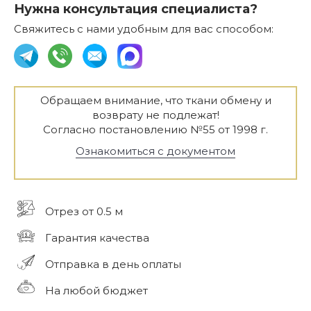
Нужна консультация специалиста?
Свяжитесь с нами удобным для вас способом:
Обращаем внимание, что ткани обмену и
возврату не подлежат!
Согласно постановлению №55 от 1998 г.
Ознакомиться с документом
Отрез от 0.5 м
Гарантия качества
Отправка в день оплаты
На любой бюджет