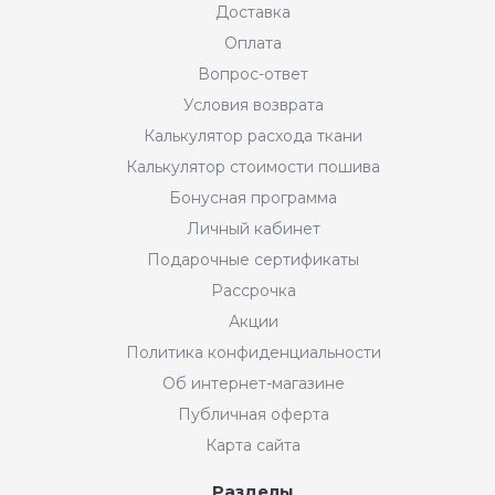
Доставка
Оплата
Вопрос-ответ
Условия возврата
Калькулятор расхода ткани
Калькулятор стоимости пошива
Бонусная программа
Личный кабинет
Подарочные сертификаты
Рассрочка
Акции
Политика конфиденциальности
Об интернет-магазине
Публичная оферта
Карта сайта
Разделы