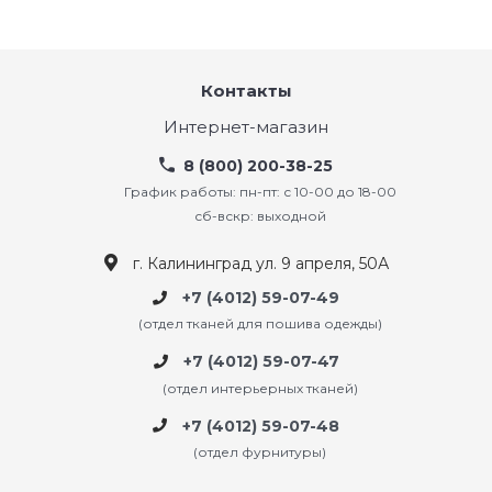
Контакты
Интернет-магазин
8 (800) 200-38-25
График работы: пн-пт: с 10-00 до 18-00
сб-вскр: выходной
г. Калининград ул. 9 апреля, 50А
+7 (4012) 59-07-49
(отдел тканей для пошива одежды)
+7 (4012) 59-07-47
(отдел интерьерных тканей)
+7 (4012) 59-07-48
(отдел фурнитуры)