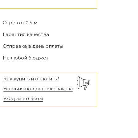
Отрез от 0.5 м
Гарантия качества
Отправка в день оплаты
На любой бюджет
Как купить и оплатить?
Условия по доставке заказа
Уход за атласом