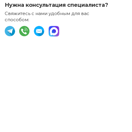
Нужна консультация специалиста?
Свяжитесь с нами удобным для вас
способом: