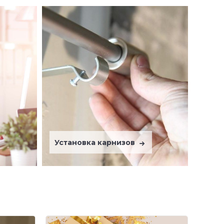
Установка карнизов