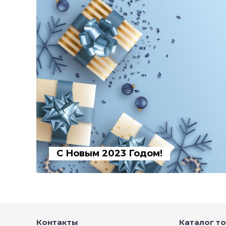
С Новым 2023 Годом!
Контакты
Каталог т