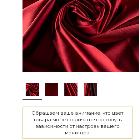
Обращаем ваше внимание, что цвет
товара может отличаться по тону, в
зависимости от настроек вашего
монитора.